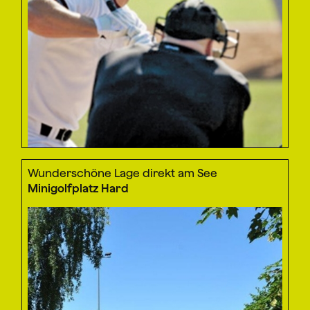
Wunderschöne Lage direkt am See
Minigolfplatz Hard