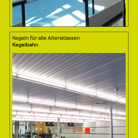
Kegeln für alle Altersklassen
Kegelbahn