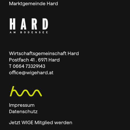
Marktgemeinde Hard
Wirtschaftsgemeinschaft Hard
Postfach 41 . 6971 Hard
T 0664 73329143
office
@wigehard.at
Impressum
Datenschutz
Jetzt WIGE Mitglied werden