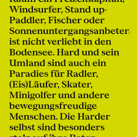
Windsurfer, Stand up-
Paddler, Fischer oder
Sonnenuntergangsanbeter/i
ist nicht verliebt in den
Bodensee. Hard und sein
Umland sind auch ein
Paradies für Radler,
(Eis)Läufer, Skater,
Minigolfer und andere
bewegungsfreudige
Menschen. Die Harder
selbst sind besonders