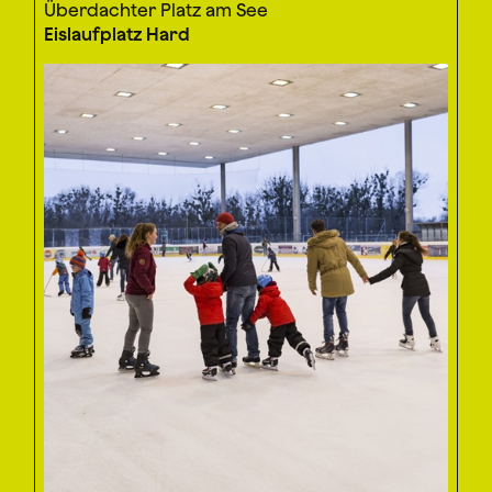
Überdachter Platz am See
Eislaufplatz Hard