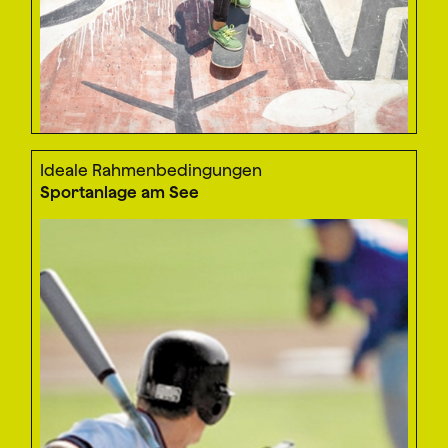
Ideale Rahmenbedingungen
Sportanlage am See