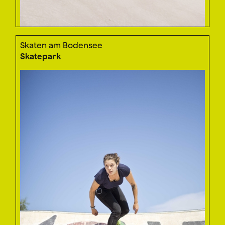
Skaten am Bodensee
Skatepark