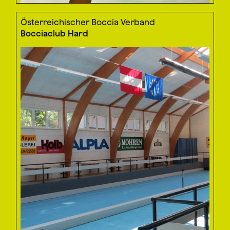
Österreichischer Boccia Verband
Bocciaclub Hard