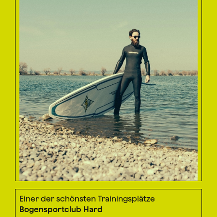
Einer der schönsten Trainingsplätze
Bogensportclub Hard