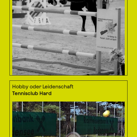
Hobby oder Leidenschaft
Tennisclub Hard