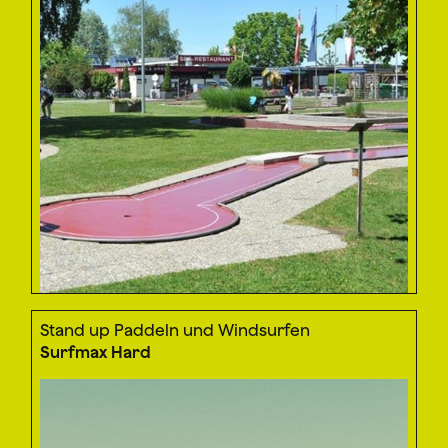
Stand up Paddeln und Windsurfen
Surfmax Hard