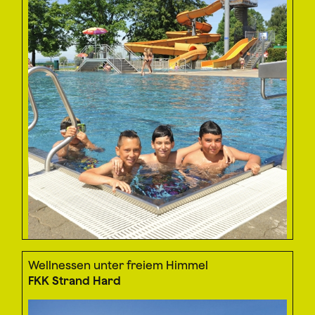
Wellnessen unter freiem Himmel
FKK Strand Hard