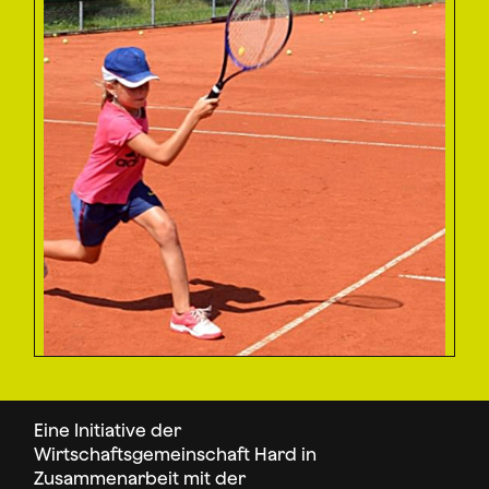
Eine Initiative der
Wirtschaftsgemeinschaft Hard in
Zusammenarbeit mit der