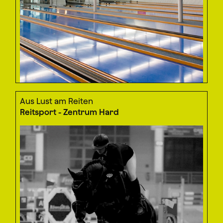
Aus Lust am Reiten
Reitsport - Zentrum Hard