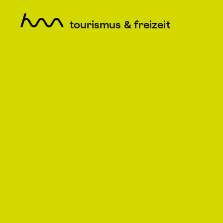
tourismus & freizeit