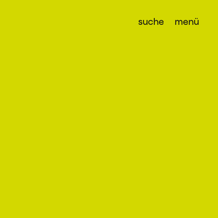
suche
menü