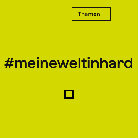
Themen +
#meineweltinhard