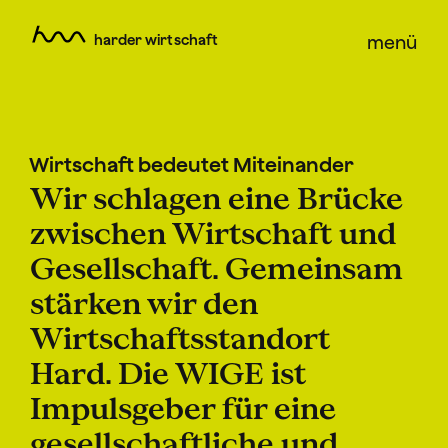
harder wirtschaft
menü
Wirtschaft bedeutet Miteinander
Wir schlagen eine Brücke
zwischen Wirtschaft und
Gesellschaft. Gemeinsam
stärken wir den
Wirtschaftsstandort
Hard. Die WIGE ist
Impulsgeber für eine
gesellschaftliche und