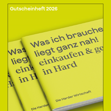
Gutscheinheft 2026