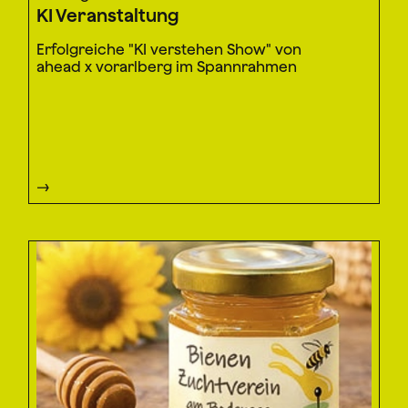
KI Veranstaltung
Erfolgreiche "KI verstehen Show" von
ahead x vorarlberg im Spannrahmen