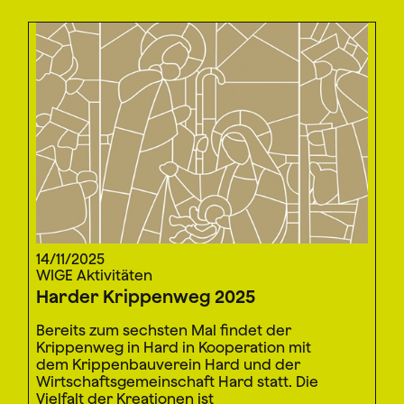
14/11/2025
WIGE Aktivitäten
Harder Krippenweg 2025
Bereits zum sechsten Mal findet der
Krippenweg in Hard in Kooperation mit
dem Krippenbauverein Hard und der
Wirtschaftsgemeinschaft Hard statt. Die
Vielfalt der Kreationen ist