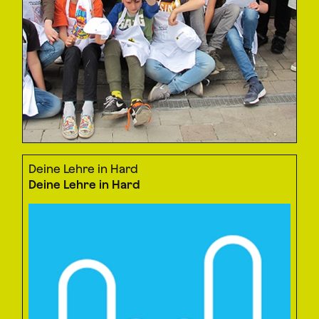
Deine Lehre in Hard
Deine Lehre in Hard