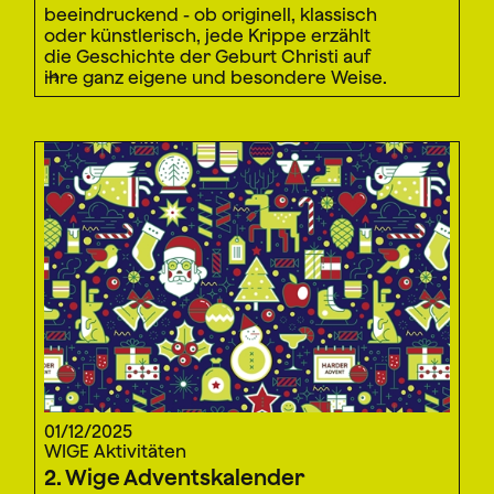
beeindruckend - ob originell, klassisch
oder künstlerisch, jede Krippe erzählt
die Geschichte der Geburt Christi auf
ihre ganz eigene und besondere Weise.
01/12/2025
WIGE Aktivitäten
2. Wige Adventskalender