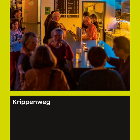
Krippenweg