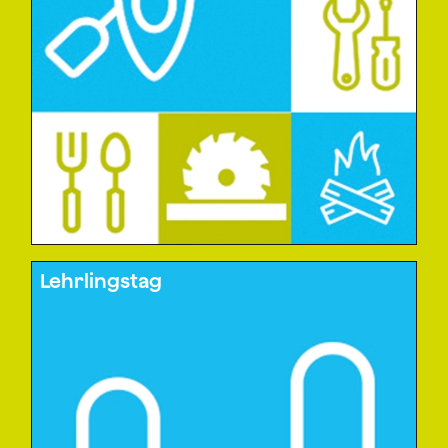
Lehrlingstag