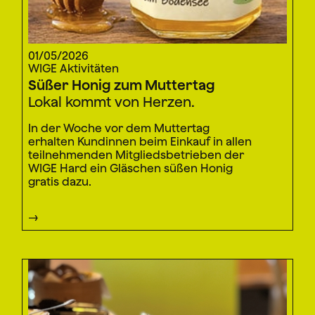
01/05/2026
WIGE Aktivitäten
Süßer Honig zum Muttertag
Lokal kommt von Herzen.
In der Woche vor dem Muttertag
erhalten Kundinnen beim Einkauf in allen
teilnehmenden Mitgliedsbetrieben der
WIGE Hard ein Gläschen süßen Honig
gratis dazu.