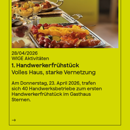
28/04/2026
WIGE Aktivitäten
1. Handwerkerfrühstück
Volles Haus, starke Vernetzung
Am Donnerstag, 23. April 2026, trafen
sich 40 Handwerksbetriebe zum ersten
Handwerkerfrühstück im Gasthaus
Sternen.