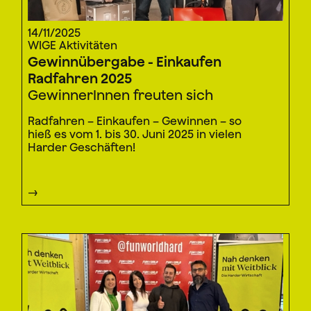
14/11/2025
WIGE Aktivitäten
Gewinnübergabe - Einkaufen
Radfahren 2025
GewinnerInnen freuten sich
Radfahren – Einkaufen – Gewinnen – so
hieß es vom 1. bis 30. Juni 2025 in vielen
Harder Geschäften!