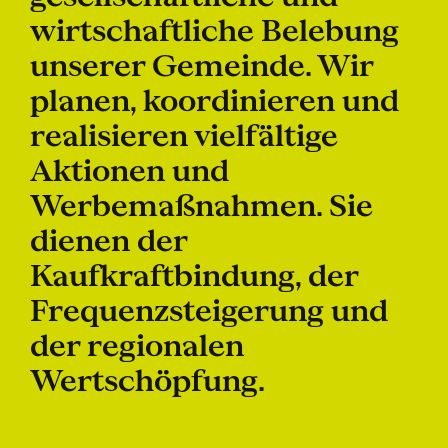
wirtschaftliche Belebung
unserer Gemeinde. Wir
planen, koordinieren und
realisieren vielfältige
Aktionen und
Werbemaßnahmen. Sie
dienen der
Kaufkraftbindung, der
Frequenzsteigerung und
der regionalen
Wertschöpfung.