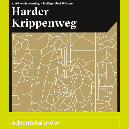
Adventskalender