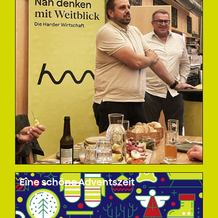
Eine schöne Adventszeit