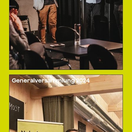
Generalversammlung 2024