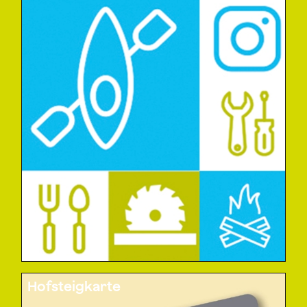
Hofsteigkarte