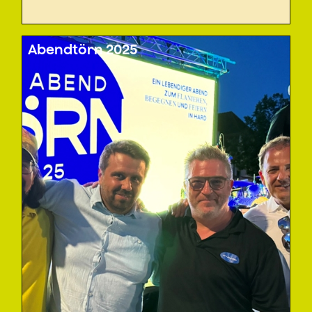
Abendtörn 2025