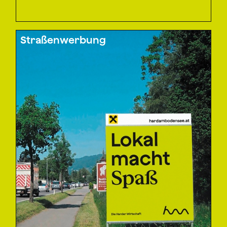
Straßenwerbung