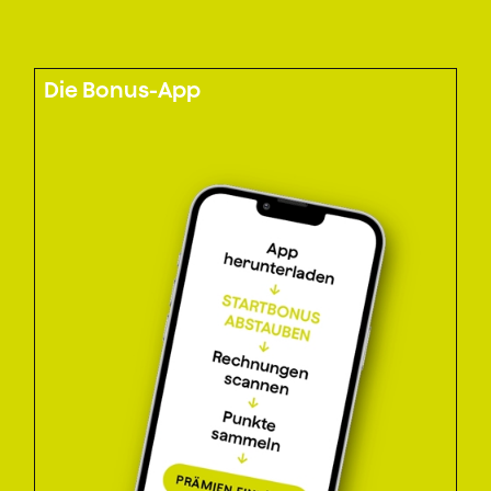
Die Bonus-App