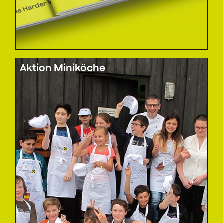
Aktion Miniköche