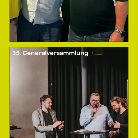
35. Generalversammlung