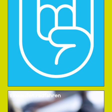
Einkaufen.radfahren