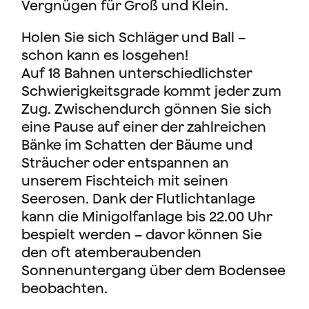
Vergnügen für Groß und Klein.
Holen Sie sich Schläger und Ball –
schon kann es losgehen!
Auf 18 Bahnen unterschiedlichster
Schwierigkeitsgrade kommt jeder zum
Zug. Zwischendurch gönnen Sie sich
eine Pause auf einer der zahlreichen
Bänke im Schatten der Bäume und
Sträucher oder entspannen an
unserem Fischteich mit seinen
Seerosen. Dank der Flutlichtanlage
kann die Minigolfanlage bis 22.00 Uhr
bespielt werden – davor können Sie
den oft atemberaubenden
Sonnenuntergang über dem Bodensee
beobachten.