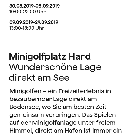
30.05.2019-08.09.2019
10:00-22:00 Uhr
09.09.2019-29.09.2019
13:00-18:00 Uhr
Minigolfplatz Hard
Wunderschöne Lage
direkt am See
Minigolfen – ein Freizeiterlebnis in
bezaubernder Lage direkt am
Bodensee, wo Sie am besten Zeit
gemeinsam verbringen. Das Spielen
auf der Minigolfanlage unter freiem
Himmel, direkt am Hafen ist immer ein