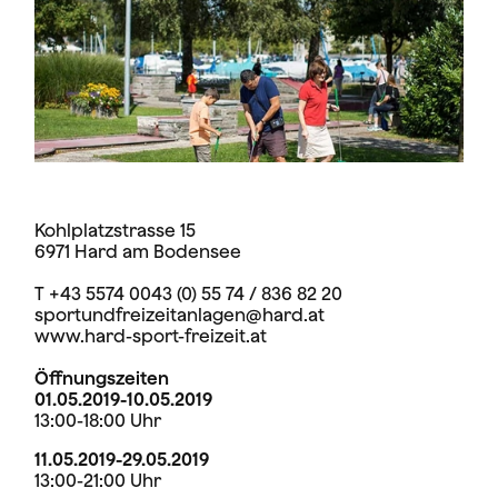
Kohlplatzstrasse 15
6971 Hard am Bodensee
T +43 5574 0043 (0) 55 74 / 836 82 20
sportundfreizeitanlagen@hard.at
www.hard-sport-freizeit.at
Öffnungszeiten
01.05.2019-10.05.2019
13:00-18:00 Uhr
11.05.2019-29.05.2019
13:00-21:00 Uhr