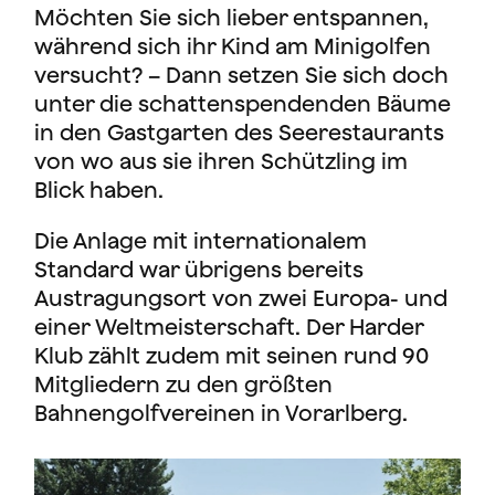
Möchten Sie sich lieber entspannen,
während sich ihr Kind am Minigolfen
versucht? – Dann setzen Sie sich doch
unter die schattenspendenden Bäume
in den Gastgarten des Seerestaurants
von wo aus sie ihren Schützling im
Blick haben.
Die Anlage mit internationalem
Standard war übrigens bereits
Austragungsort von zwei Europa- und
einer Weltmeisterschaft. Der Harder
Klub zählt zudem mit seinen rund 90
Mitgliedern zu den größten
Bahnengolfvereinen in Vorarlberg.