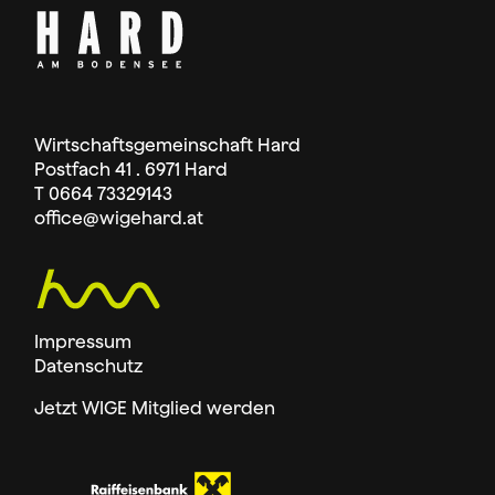
Wirtschaftsgemeinschaft Hard
Postfach 41 . 6971 Hard
T 0664 73329143
office
@wigehard.at
Impressum
Datenschutz
Jetzt WIGE Mitglied werden