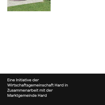
Eine Initiative der
Wirtschaftsgemeinschaft Hard in
Zusammenarbeit mit der
Marktgemeinde Hard