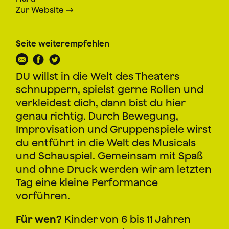
Zur Website
Seite weiterempfehlen
DU willst in die Welt des Theaters
schnuppern, spielst gerne Rollen und
verkleidest dich, dann bist du hier
genau richtig. Durch Bewegung,
Improvisation und Gruppenspiele wirst
du entführt in die Welt des Musicals
und Schauspiel. Gemeinsam mit Spaß
und ohne Druck werden wir am letzten
Tag eine kleine Performance
vorführen.
Für wen?
Kinder von 6 bis 11 Jahren