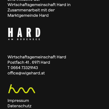
Wirtschaftsgemeinschaft Hard in
Zusammenarbeit mit der
Marktgemeinde Hard
Wirtschaftsgemeinschaft Hard
Postfach 41 . 6971 Hard
T 0664 73329143
office
@wigehard.at
Impressum
Datenschutz