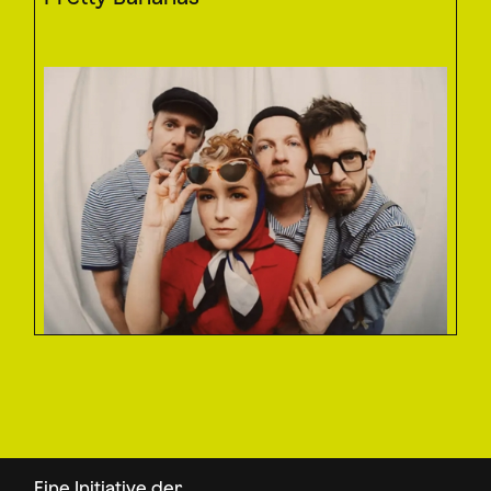
Eine Initiative der