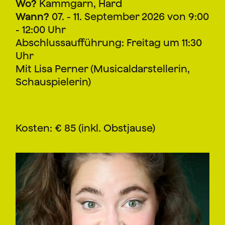
Wo?
Kammgarn, Hard
Wann?
07. - 11. September 2026 von 9:00
- 12:00 Uhr
Abschlussaufführung: Freitag um 11:30
Uhr
Mit Lisa Perner (Musicaldarstellerin,
Schauspielerin)
Kosten: € 85 (inkl. Obstjause)