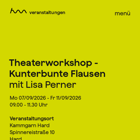
veranstaltungen
menü
Theaterworkshop -
Kunterbunte Flausen
mit Lisa Perner
Mo 07/09/2026 - Fr 11/09/2026
09.00 - 11.30 Uhr
Veranstaltungsort
Kammgarn Hard
Spinnereistraße 10
Hard