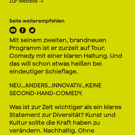
Zur Website
Seite weiterempfehlen
Mit seinem zweiten, brandneuen
Programm ist er zurzeit auf Tour.
Comedy mit einer klaren Haltung. Und
das will schon etwas heißen bei
eindeutiger Schieflage.
NEU…ANDERS…INNOVATIV…KEINE
SECOND-HAND-COMEDY.
Was ist zur Zeit wichtiger als ein klares
Statement zur Diversität? Kunst und
Kultur sollte die Kraft haben zu
verändern. Nachhaltig. Ohne