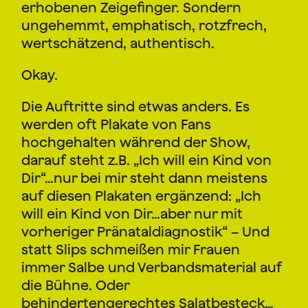
erhobenen Zeigefinger. Sondern
ungehemmt, emphatisch, rotzfrech,
wertschätzend, authentisch.
Okay.
Die Auftritte sind etwas anders. Es
werden oft Plakate von Fans
hochgehalten während der Show,
darauf steht z.B. „Ich will ein Kind von
Dir“…nur bei mir steht dann meistens
auf diesen Plakaten ergänzend: „Ich
will ein Kind von Dir…aber nur mit
vorheriger Pränataldiagnostik“ – Und
statt Slips schmeißen mir Frauen
immer Salbe und Verbandsmaterial auf
die Bühne. Oder
behindertengerechtes Salatbesteck…