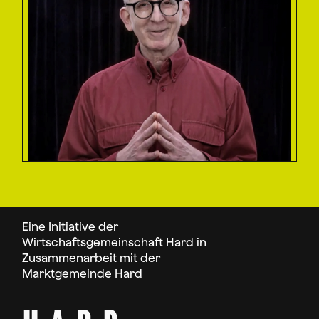
Eine Initiative der
Wirtschaftsgemeinschaft Hard in
Zusammenarbeit mit der
Marktgemeinde Hard