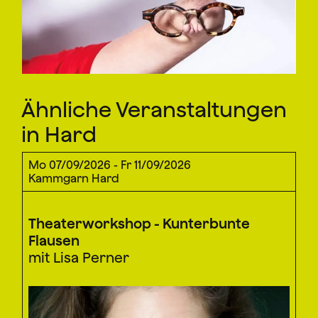
Ähnliche Veranstaltungen
in Hard
Mo 07/09/2026 - Fr 11/09/2026
Kammgarn Hard
Theaterworkshop - Kunterbunte
Flausen
mit Lisa Perner