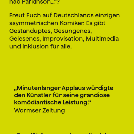
hab Parkinson…“?
Freut Euch auf Deutschlands einzigen
asymmetrischen Komiker. Es gibt
Gestanduptes, Gesungenes,
Gelesenes, Improvisation, Multimedia
und Inklusion für alle.
„Minutenlanger Applaus würdigte
den Künstler für seine grandiose
komödiantische Leistung.“
Wormser Zeitung