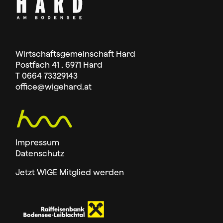
Wirtschaftsgemeinschaft Hard
Postfach 41 . 6971 Hard
T 0664 73329143
office
@wigehard.at
Impressum
Datenschutz
Jetzt WIGE Mitglied werden