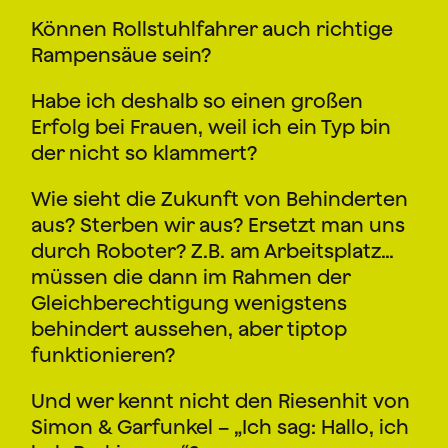
Können Rollstuhlfahrer auch richtige
Rampensäue sein?
Habe ich deshalb so einen großen
Erfolg bei Frauen, weil ich ein Typ bin
der nicht so klammert?
Wie sieht die Zukunft von Behinderten
aus? Sterben wir aus? Ersetzt man uns
durch Roboter? Z.B. am Arbeitsplatz…
müssen die dann im Rahmen der
Gleichberechtigung wenigstens
behindert aussehen, aber tiptop
funktionieren?
Und wer kennt nicht den Riesenhit von
Simon & Garfunkel – „Ich sag: Hallo, ich