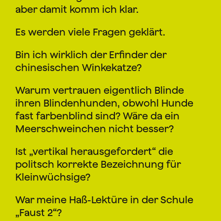
aber damit komm ich klar.
Es werden viele Fragen geklärt.
Bin ich wirklich der Erfinder der
chinesischen Winkekatze?
Warum vertrauen eigentlich Blinde
ihren Blindenhunden, obwohl Hunde
fast farbenblind sind? Wäre da ein
Meerschweinchen nicht besser?
Ist „vertikal herausgefordert“ die
politsch korrekte Bezeichnung für
Kleinwüchsige?
War meine Haß-Lektüre in der Schule
„Faust 2“?