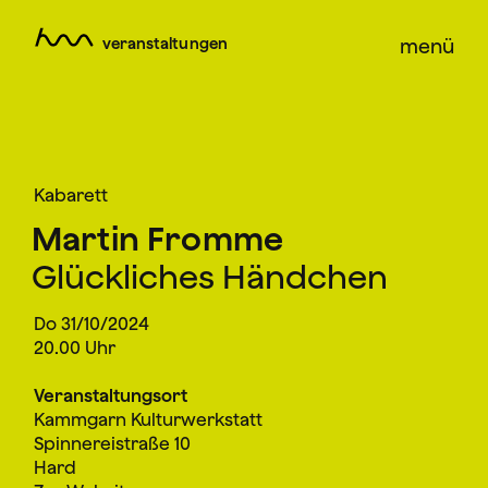
veranstaltungen
menü
Kabarett
Martin Fromme
Glückliches Händchen
Do 31/10/2024
20.00 Uhr
Veranstaltungsort
Kammgarn Kulturwerkstatt
Spinnereistraße 10
Hard