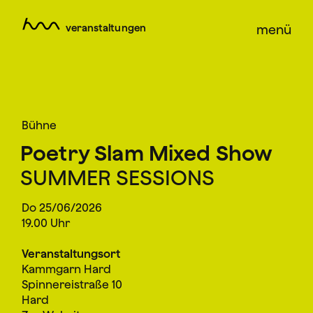
veranstaltungen
menü
Bühne
Poetry Slam Mixed Show
SUMMER SESSIONS
Do 25/06/2026
19.00 Uhr
Veranstaltungsort
Kammgarn Hard
Spinnereistraße 10
Hard