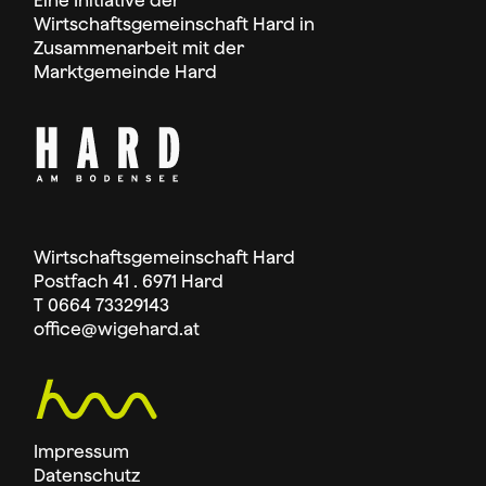
Wirtschaftsgemeinschaft Hard in
Zusammenarbeit mit der
Marktgemeinde Hard
Wirtschaftsgemeinschaft Hard
Postfach 41 . 6971 Hard
T 0664 73329143
office
@wigehard.at
Impressum
Datenschutz