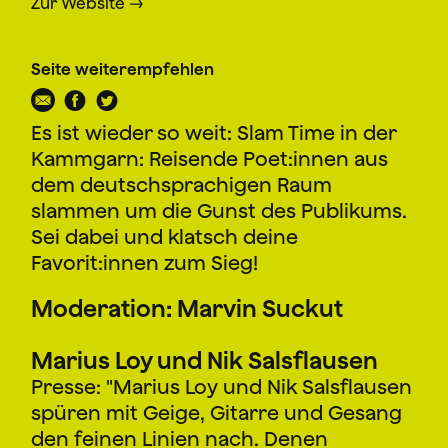
Zur Website
Seite weiterempfehlen
Es ist wieder so weit: Slam Time in der
Kammgarn: Reisende Poet:innen aus
dem deutschsprachigen Raum
slammen um die Gunst des Publikums.
Sei dabei und klatsch deine
Favorit:innen zum Sieg!
Moderation: Marvin Suckut
Marius Loy und Nik Salsflausen
Presse: "Marius Loy und Nik Salsflausen
spüren mit Geige, Gitarre und Gesang
den feinen Linien nach. Denen