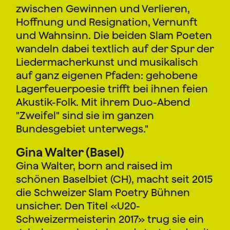
zwischen Gewinnen und Verlieren,
Hoffnung und Resignation, Vernunft
und Wahnsinn. Die beiden Slam Poeten
wandeln dabei textlich auf der Spur der
Liedermacherkunst und musikalisch
auf ganz eigenen Pfaden: gehobene
Lagerfeuerpoesie trifft bei ihnen feien
Akustik-Folk. Mit ihrem Duo-Abend
"Zweifel" sind sie im ganzen
Bundesgebiet unterwegs."
Gina Walter (Basel)
Gina Walter, born and raised im
schönen Baselbiet (CH), macht seit 2015
die Schweizer Slam Poetry Bühnen
unsicher. Den Titel «U20-
Schweizermeisterin 2017» trug sie ein