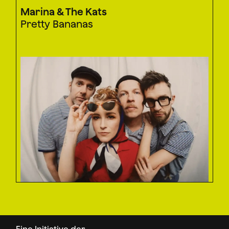
Marina & The Kats
Pretty Bananas
Eine Initiative der