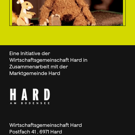
Eine Initiative der
Wirtschaftsgemeinschaft Hard in
Zusammenarbeit mit der
Marktgemeinde Hard
Wirtschaftsgemeinschaft Hard
Postfach 41 . 6971 Hard