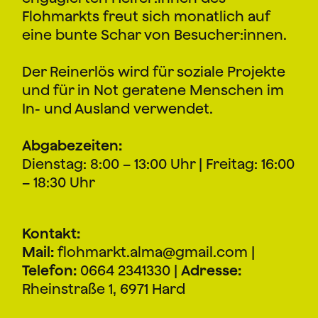
Flohmarkts freut sich monatlich auf
eine bunte Schar von Besucher:innen.
Der Reinerlös wird für soziale Projekte
und für in Not geratene Menschen im
In- und Ausland verwendet.
Abgabezeiten:
Dienstag: 8:00 – 13:00 Uhr | Freitag: 16:00
– 18:30 Uhr
Kontakt:
Mail:
flohmarkt.alma@gmail.com |
Telefon:
0664 2341330 |
Adresse:
Rheinstraße 1, 6971 Hard