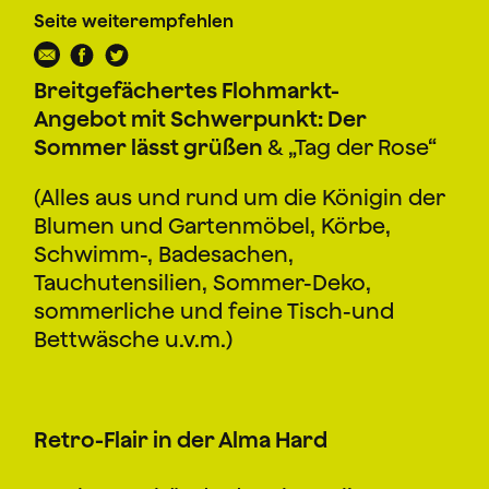
Seite weiterempfehlen
Breitgefächertes Flohmarkt-
Angebot mit
Schwerpunkt: Der
Sommer lässt grüßen
& „Tag der Rose“
(Alles aus und rund um die Königin der
Blumen und Gartenmöbel, Körbe,
Schwimm-, Badesachen,
Tauchutensilien, Sommer-Deko,
sommerliche und feine Tisch-und
Bettwäsche u.v.m.)
Retro-Flair
in der Alma Hard