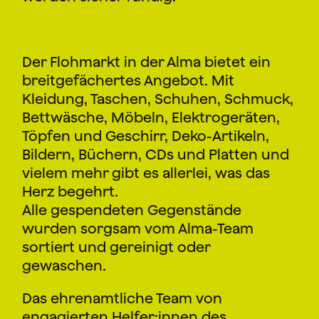
Der Flohmarkt in der Alma bietet ein
breitgefächertes Angebot. Mit
Kleidung, Taschen, Schuhen, Schmuck,
Bettwäsche, Möbeln, Elektrogeräten,
Töpfen und Geschirr, Deko-Artikeln,
Bildern, Büchern, CDs und Platten und
vielem mehr gibt es allerlei, was das
Herz begehrt.
Alle gespendeten Gegenstände
wurden sorgsam vom Alma-Team
sortiert und gereinigt oder
gewaschen.
Das ehrenamtliche Team von
engagierten Helfer:innen des