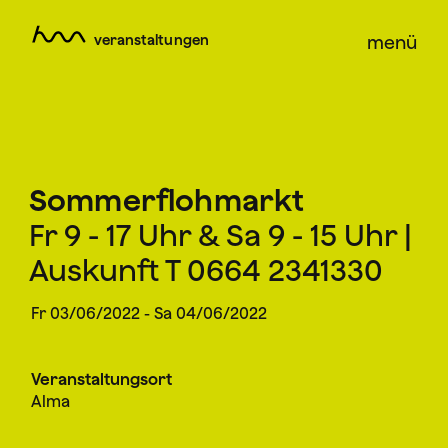
veranstaltungen
menü
Sommerflohmarkt
Fr 9 - 17 Uhr & Sa 9 - 15 Uhr |
Auskunft T 0664 2341330
Fr 03/06/2022 - Sa 04/06/2022
Veranstaltungsort
Alma