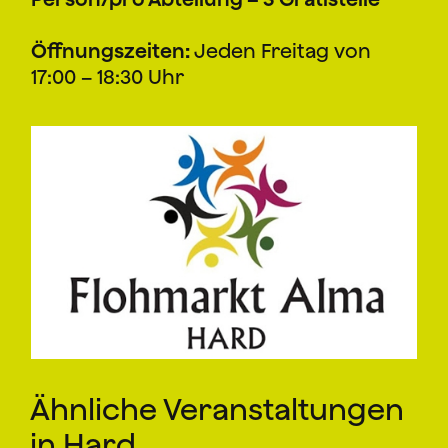
Öffnungszeiten:
Jeden Freitag von
17:00 – 18:30 Uhr
Ähnliche Veranstaltungen
in Hard