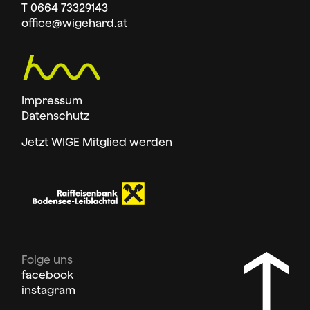
T 0664 73329143
office
@wigehard.at
Impressum
Datenschutz
Jetzt WIGE Mitglied werden
Folge uns
facebook
instagram