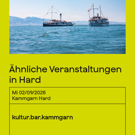
Ähnliche Veranstaltungen
in Hard
Mi 02/09/2026
Kammgarn Hard
kultur.bar.kammgarn