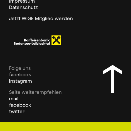
Impressum
Datenschutz
Jetzt WIGE Mitglied werden
Folge uns
facebook
instagram
Seite weiterempfehlen
mail
facebook
twitter