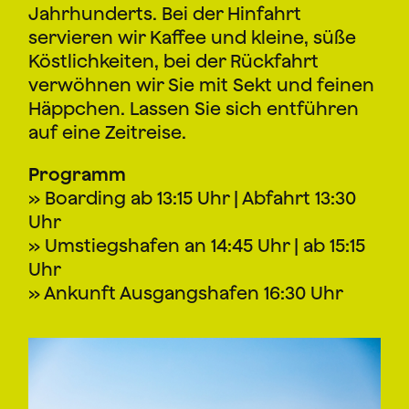
Jahrhunderts. Bei der Hinfahrt
servieren wir Kaffee und kleine, süße
Köstlichkeiten, bei der Rückfahrt
verwöhnen wir Sie mit Sekt und feinen
Häppchen. Lassen Sie sich entführen
auf eine Zeitreise.
Programm
» Boarding ab 13:15 Uhr | Abfahrt 13:30
Uhr
» Umstiegshafen an 14:45 Uhr | ab 15:15
Uhr
» Ankunft Ausgangshafen 16:30 Uhr