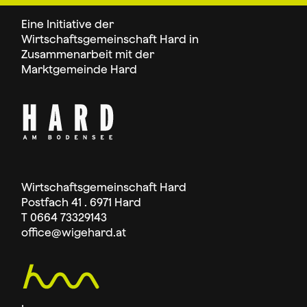
Eine Initiative der
Wirtschaftsgemeinschaft Hard in
Zusammenarbeit mit der
Marktgemeinde Hard
Wirtschaftsgemeinschaft Hard
Postfach 41 . 6971 Hard
T 0664 73329143
office
@wigehard.at