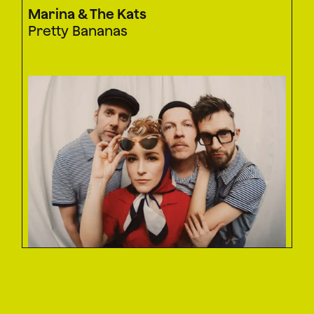
Marina & The Kats
Pretty Bananas