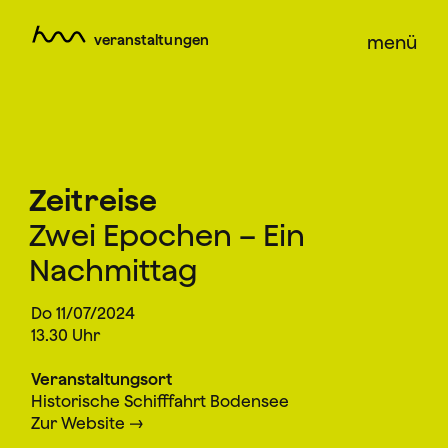
veranstaltungen
menü
Zeitreise
Zwei Epochen – Ein
Nachmittag
Do 11/07/2024
13.30 Uhr
Veranstaltungsort
Historische Schifffahrt Bodensee
Zur Website