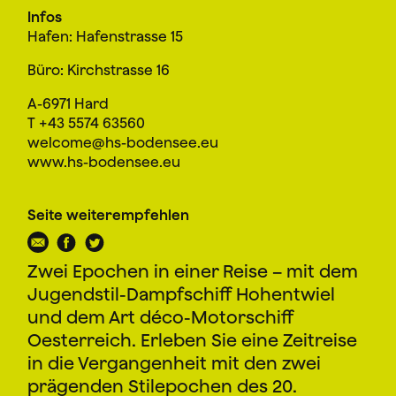
Infos
Hafen: Hafenstrasse 15
Büro: Kirchstrasse 16
A-6971 Hard
T +43 5574 63560
welcome@hs-bodensee.eu
www.hs-bodensee.eu
Seite weiterempfehlen
Zwei Epochen in einer Reise – mit dem
Jugendstil-Dampfschiff Hohentwiel
und dem Art déco-Motorschiff
Oesterreich. Erleben Sie eine Zeitreise
in die Vergangenheit mit den zwei
prägenden Stilepochen des 20.