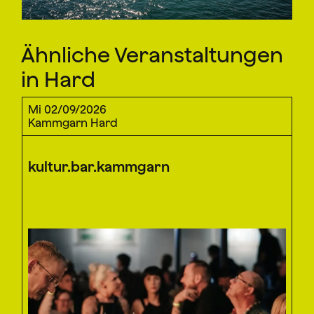
Ähnliche Veranstaltungen
in Hard
Mi 02/09/2026
Kammgarn Hard
kultur.bar.kammgarn