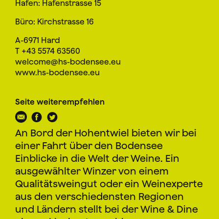
Hafen: Hafenstrasse 15
Büro: Kirchstrasse 16
A-6971 Hard
T +43 5574 63560
welcome@hs-bodensee.eu
www.hs-bodensee.eu
Seite weiterempfehlen
An Bord der Hohentwiel bieten wir bei
einer Fahrt über den Bodensee
Einblicke in die Welt der Weine. Ein
ausgewählter Winzer von einem
Qualitätsweingut oder ein Weinexperte
aus den verschiedensten Regionen
und Ländern stellt bei der Wine & Dine