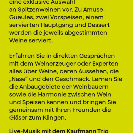
eine exklusive Auswahl
an Spitzenweinen vor. Zu Amuse-
Gueules, zwei Vorspeisen, einem
servierten Hauptgang und Dessert
werden die jeweils abgestimmten
Weine serviert.
Erfahren Sie in direkten Gesprächen
mit dem Weinerzeuger oder Experten
alles über Weine, deren Aussehen, die
„Nase“ und den Geschmack. Lernen Sie
die Anbaugebiete der Weinbauern
sowie die Harmonie zwischen Wein
und Speisen kennen und bringen Sie
gemeinsam mit Ihren Freunden die
Gläser zum Klingen.
Live-Musik mit dem Kaufmann Trio