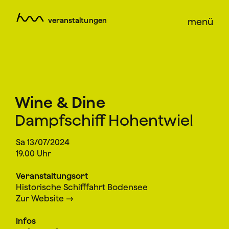
veranstaltungen
menü
Wine & Dine
Dampfschiff Hohentwiel
Sa 13/07/2024
19.00 Uhr
Veranstaltungsort
Historische Schifffahrt Bodensee
Zur Website
Infos