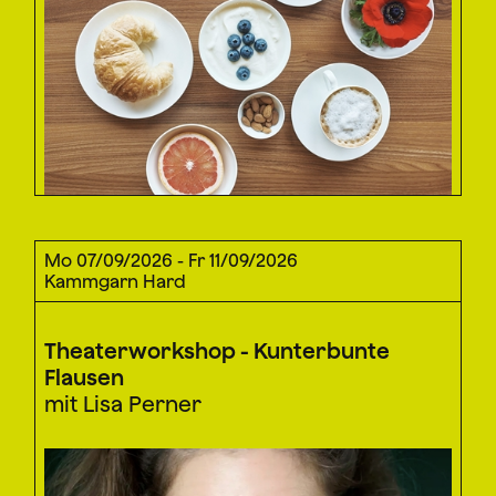
Mo 07/09/2026 - Fr 11/09/2026
Kammgarn Hard
Theaterworkshop - Kunterbunte
Flausen
mit Lisa Perner