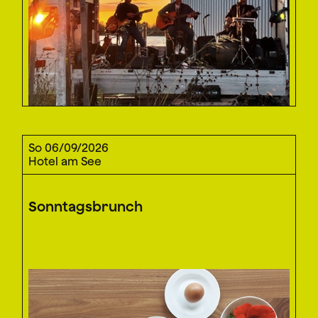
So 06/09/2026
Hotel am See
Sonntagsbrunch