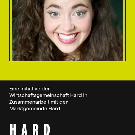
Eine Initiative der
Wirtschaftsgemeinschaft Hard in
Zusammenarbeit mit der
Marktgemeinde Hard