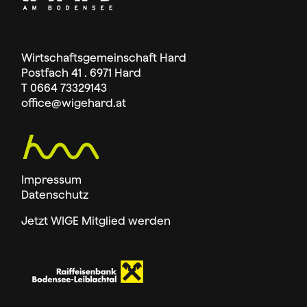
Wirtschaftsgemeinschaft Hard
Postfach 41 . 6971 Hard
T 0664 73329143
office
@wigehard.at
Impressum
Datenschutz
Jetzt WIGE Mitglied werden