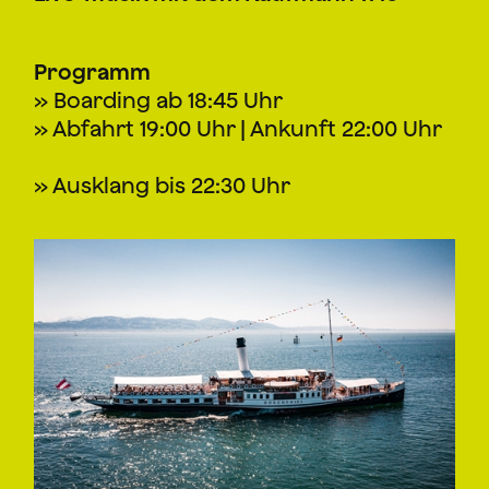
Programm
» Boarding ab 18:45 Uhr
» Abfahrt 19:00 Uhr | Ankunft 22:00 Uhr
» Ausklang bis 22:30 Uhr