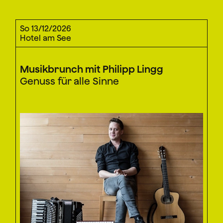
So 13/12/2026
Hotel am See
Musikbrunch mit Philipp Lingg
Genuss für alle Sinne