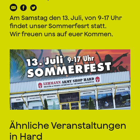
Am Samstag den 13. Juli, von 9-17 Uhr
findet unser Sommerfesrt statt.
Wir freuen uns auf euer Kommen.
Ähnliche Veranstaltungen
in Hard