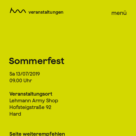
veranstaltungen
menü
Sommerfest
Sa 13/07/2019
09.00 Uhr
Veranstaltungsort
Lehmann Army Shop
Hofsteigstraße 92
Hard
Seite weiterempfehlen