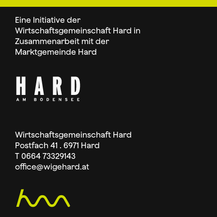
Eine Initiative der
Wirtschaftsgemeinschaft Hard in
Zusammenarbeit mit der
Marktgemeinde Hard
Wirtschaftsgemeinschaft Hard
Postfach 41 . 6971 Hard
T 0664 73329143
office
@wigehard.at