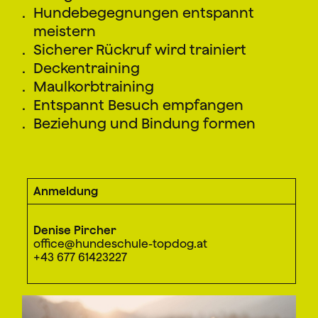
Hundebegegnungen entspannt
meistern
Sicherer Rückruf wird trainiert
Deckentraining
Maulkorbtraining
Entspannt Besuch empfangen
Beziehung und Bindung formen
Anmeldung
Denise Pircher
office@hundeschule-topdog.at
+43 677 61423227