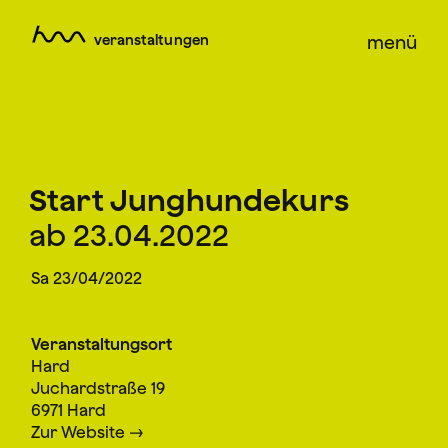
veranstaltungen
menü
Start Junghundekurs
ab 23.04.2022
Sa 23/04/2022
Veranstaltungsort
Hard
Juchardstraße 19
6971 Hard
Zur Website