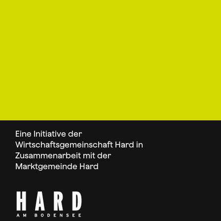
Eine Initiative der
Wirtschaftsgemeinschaft Hard in
Zusammenarbeit mit der
Marktgemeinde Hard