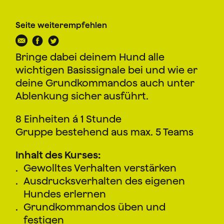
Seite weiterempfehlen
Bringe dabei deinem Hund alle
wichtigen Basissignale bei und wie er
deine Grundkommandos auch unter
Ablenkung sicher ausführt.
8 Einheiten á 1 Stunde
Gruppe bestehend aus max. 5 Teams
Inhalt des Kurses:
Gewolltes Verhalten verstärken
Ausdrucksverhalten des eigenen
Hundes erlernen
Grundkommandos üben und
festigen