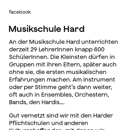
facebook
Musikschule Hard
An der Musikschule Hard unterrichten
derzeit 29 LehrerInnen knapp 600
SchülerInnen. Die Kleinsten dürfen in
Gruppen mit ihren Eltern, später auch
ohne sie, die ersten musikalischen
Erfahrungen machen. Am Instrument
oder per Stimme geht’s dann weiter,
oft auch in Ensembles, Orchestern,
Bands, den Hardis….
Gut vernetzt sind wir mit den Harder
Pflichtschulen und anderen