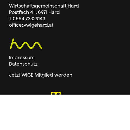
Wirtschaftsgemeinschaft Hard
Postfach 41 . 6971 Hard
T 0664 73329143
office
@wigehard.at
Impressum
Datenschutz
Jetzt WIGE Mitglied werden
Folge uns