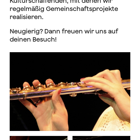
Kulturschaffenden, mit denen wir
regelmäßig Gemeinschaftsprojekte
realisieren.
Neugierig? Dann freuen wir uns auf
deinen Besuch!