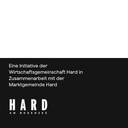
Eine Initiative der
Wirtschaftsgemeinschaft Hard in
Zusammenarbeit mit der
Marktgemeinde Hard