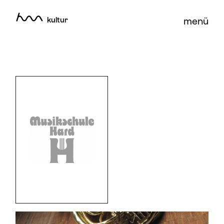
kultur
menü