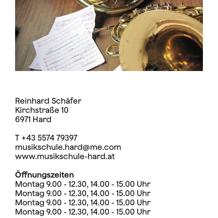
Reinhard Schäfer
Kirchstraße 10
6971 Hard
T +43 5574 79397
musikschule.hard@me.com
www.musikschule-hard.at
Öffnungszeiten
Montag 9.00 - 12.30, 14.00 - 15.00 Uhr
Montag 9.00 - 12.30, 14.00 - 15.00 Uhr
Montag 9.00 - 12.30, 14.00 - 15.00 Uhr
Montag 9.00 - 12.30, 14.00 - 15.00 Uhr