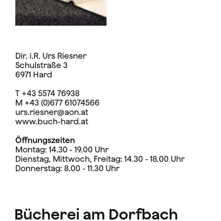
Dir. i.R. Urs Riesner
Schulstraße 3
6971 Hard
T +43 5574 76938
M +43 (0)677 61074566
urs.riesner@aon.at
www.buch-hard.at
Öffnungszeiten
Montag: 14.30 - 19.00 Uhr
Dienstag, Mittwoch, Freitag: 14.30 - 18.00 Uhr
Donnerstag: 8.00 - 11.30 Uhr
Bücherei am Dorfbach