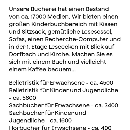
Unsere Bücherei hat einen Bestand
von ca. 17000 Medien. Wir bieten einen
großen Kinderbuchbereich mit Kissen
und Sitzsack, gemütliche Lesesessel,
Sofas, einen Recherche-Computer und
in der 1. Etage Leseecken mit Blick auf
Dorfbach und Kirche. Machen Sie es
sich mit einem Buch und vielleicht
einem Kaffee bequem...
Belletristik für Erwachsene - ca. 4500
Belletristik für Kinder und Jugendliche
- ca. 5600
Sachbücher für Erwachsene - ca. 3400
Sachbücher für Kinder und
Jugendliche - ca. 1600
Hörbücher für Erwachsene - ca. 400