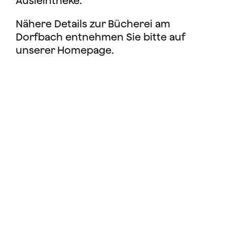
Ausleihtheke.
Nähere Details zur Bücherei am
Dorfbach entnehmen Sie bitte auf
unserer Homepage.