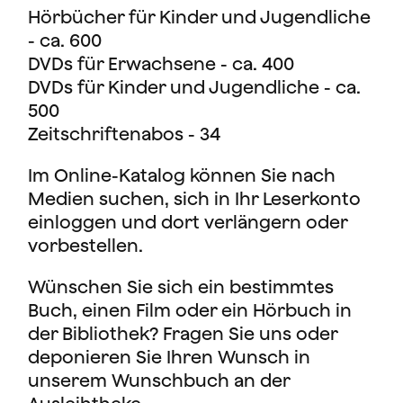
Hörbücher für Kinder und Jugendliche
- ca. 600
DVDs für Erwachsene - ca. 400
DVDs für Kinder und Jugendliche - ca.
500
Zeitschriftenabos - 34
Im
Online-Katalog
können Sie nach
Medien suchen, sich in Ihr Leserkonto
einloggen und dort verlängern oder
vorbestellen.
Wünschen Sie sich ein bestimmtes
Buch, einen Film oder ein Hörbuch in
der Bibliothek? Fragen Sie uns oder
deponieren Sie Ihren Wunsch in
unserem Wunschbuch an der