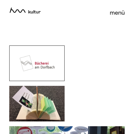
kultur
menü