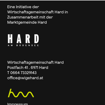
Eine Initiative der
Wirtschaftsgemeinschaft Hard in
Zusammenarbeit mit der
Marktgemeinde Hard
Wirtschaftsgemeinschaft Hard
Postfach 41 . 6971 Hard
T 0664 73329143
office
@wigehard.at
Impressum