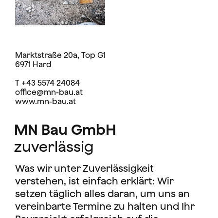
Marktstraße 20a, Top G1
6971 Hard
T +43 5574 24084
office@mn-bau.at
www.mn-bau.at
MN Bau GmbH
zuverlässig
Was wir unter Zuverlässigkeit
verstehen, ist einfach erklärt: Wir
setzen täglich alles daran, um uns an
vereinbarte Termine zu halten und Ihr