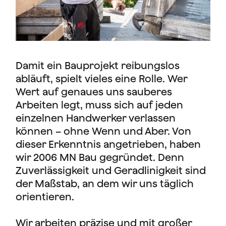
Damit ein Bauprojekt reibungslos
abläuft, spielt vieles eine Rolle. Wer
Wert auf genaues uns sauberes
Arbeiten legt, muss sich auf jeden
einzelnen Handwerker verlassen
können – ohne Wenn und Aber. Von
dieser Erkenntnis angetrieben, haben
wir 2006 MN Bau gegründet. Denn
Zuverlässigkeit und Geradlinigkeit sind
der Maßstab, an dem wir uns täglich
orientieren.
Wir arbeiten präzise und mit großer