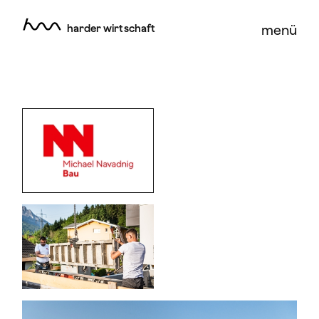
harder wirtschaft
menü