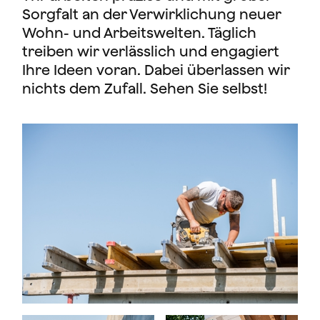
Sorgfalt an der Verwirklichung neuer
Wohn- und Arbeitswelten. Täglich
treiben wir verlässlich und engagiert
Ihre Ideen voran. Dabei überlassen wir
nichts dem Zufall. Sehen Sie selbst!