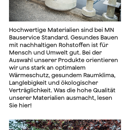
Hochwertige Materialien sind bei MN
Bauservice Standard. Gesundes Bauen
mit nachhaltigen Rohstoffen ist für
Mensch und Umwelt gut. Bei der
Auswahl unserer Produkte orientieren
wir uns stark an optimalem
Wärmeschutz, gesundem Raumklima,
Langlebigkeit und ökologischer
Verträglichkeit. Was die hohe Qualität
unserer Materialien ausmacht, lesen
Sie hier!