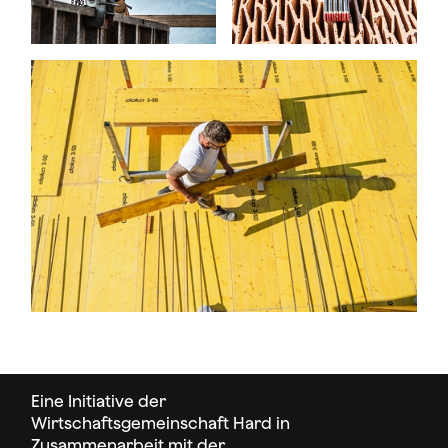
Eine Initiative der
Wirtschaftsgemeinschaft Hard in
Zusammenarbeit mit der