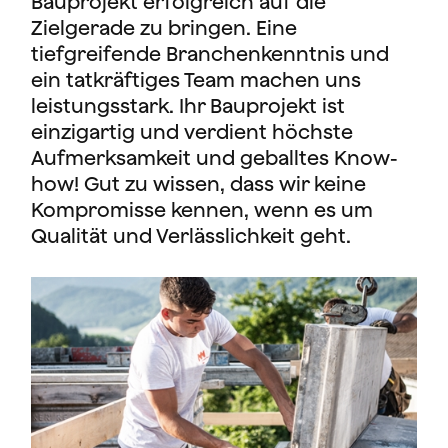
Bauprojekt erfolgreich auf die
Zielgerade zu bringen. Eine
tiefgreifende Branchenkenntnis und
ein tatkräftiges Team machen uns
leistungsstark. Ihr Bauprojekt ist
einzigartig und verdient höchste
Aufmerksamkeit und geballtes Know-
how! Gut zu wissen, dass wir keine
Kompromisse kennen, wenn es um
Qualität und Verlässlichkeit geht.