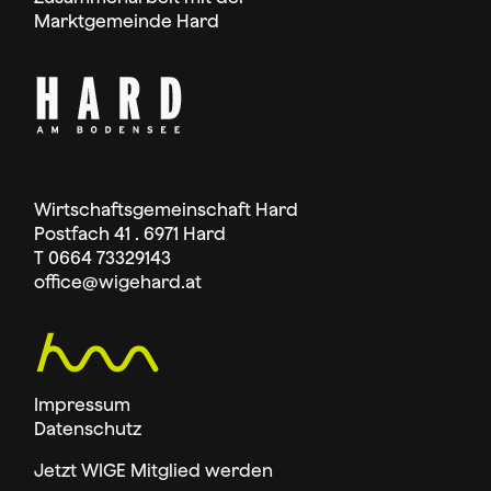
Marktgemeinde Hard
Wirtschaftsgemeinschaft Hard
Postfach 41 . 6971 Hard
T 0664 73329143
office
@wigehard.at
Impressum
Datenschutz
Jetzt WIGE Mitglied werden