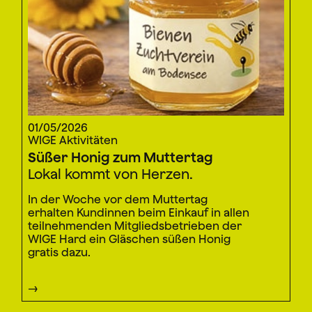
01/05/2026
WIGE Aktivitäten
Süßer Honig zum Muttertag
Lokal kommt von Herzen.
In der Woche vor dem Muttertag
erhalten Kundinnen beim Einkauf in allen
teilnehmenden Mitgliedsbetrieben der
WIGE Hard ein Gläschen süßen Honig
gratis dazu.