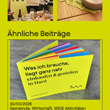
Ähnliche Beiträge
30/03/2026
Gemeinde, Wirtschaft, WIGE Aktivitäten