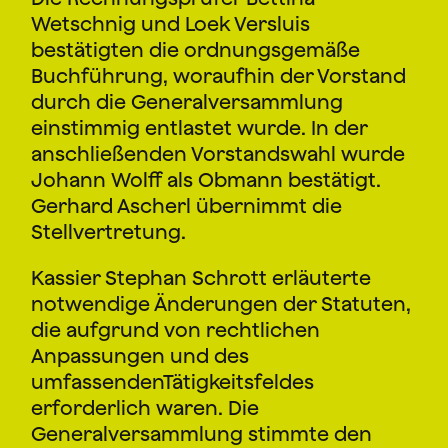
Wetschnig und Loek Versluis
bestätigten die ordnungsgemäße
Buchführung, woraufhin der Vorstand
durch die Generalversammlung
einstimmig entlastet wurde. In der
anschließenden Vorstandswahl wurde
Johann Wolff als Obmann bestätigt.
Gerhard Ascherl übernimmt die
Stellvertretung.
Kassier Stephan Schrott erläuterte
notwendige Änderungen der Statuten,
die aufgrund von rechtlichen
Anpassungen und des
umfassendenTätigkeitsfeldes
erforderlich waren. Die
Generalversammlung stimmte den