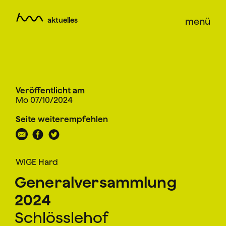
aktuelles
menü
Veröffentlicht am
Mo 07/10/2024
Seite weiterempfehlen
WIGE Hard
Generalversammlung
2024
Schlösslehof