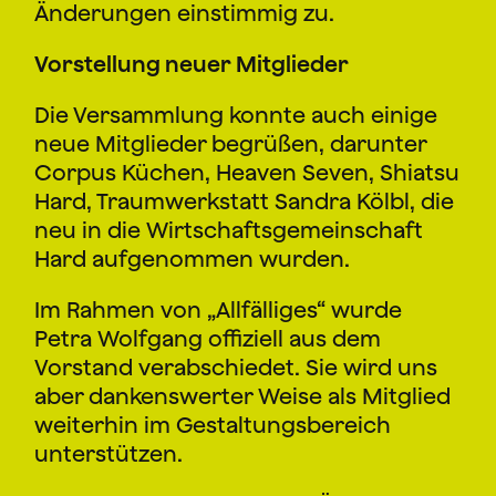
Änderungen einstimmig zu.
Vorstellung neuer Mitglieder
Die Versammlung konnte auch einige
neue Mitglieder begrüßen, darunter
Corpus Küchen, Heaven Seven, Shiatsu
Hard, Traumwerkstatt Sandra Kölbl, die
neu in die Wirtschaftsgemeinschaft
Hard aufgenommen wurden.
Im Rahmen von „Allfälliges“ wurde
Petra Wolfgang offiziell aus dem
Vorstand verabschiedet. Sie wird uns
aber dankenswerter Weise als Mitglied
weiterhin im Gestaltungsbereich
unterstützen.