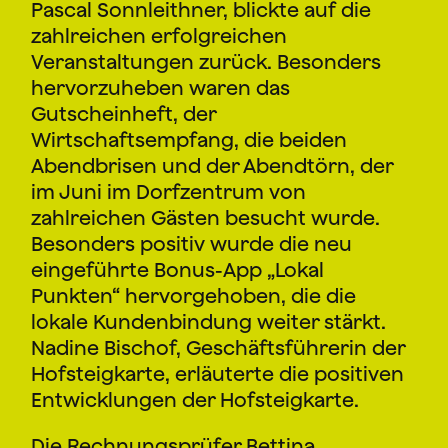
Pascal Sonnleithner, blickte auf die
zahlreichen erfolgreichen
Veranstaltungen zurück. Besonders
hervorzuheben waren das
Gutscheinheft, der
Wirtschaftsempfang, die beiden
Abendbrisen und der Abendtörn, der
im Juni im Dorfzentrum von
zahlreichen Gästen besucht wurde.
Besonders positiv wurde die neu
eingeführte Bonus-App „Lokal
Punkten“ hervorgehoben, die die
lokale Kundenbindung weiter stärkt.
Nadine Bischof, Geschäftsführerin der
Hofsteigkarte, erläuterte die positiven
Entwicklungen der Hofsteigkarte.
Die Rechnungsprüfer Bettina