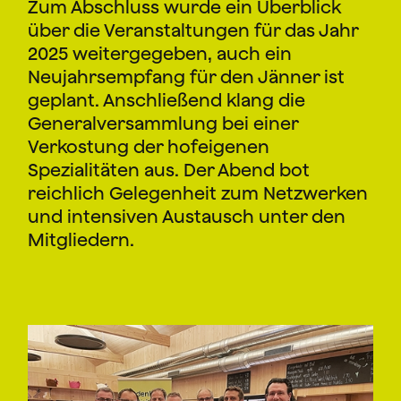
Zum Abschluss wurde ein Überblick
über die Veranstaltungen für das Jahr
2025 weitergegeben, auch ein
Neujahrsempfang für den Jänner ist
geplant. Anschließend klang die
Generalversammlung bei einer
Verkostung der hofeigenen
Spezialitäten aus. Der Abend bot
reichlich Gelegenheit zum Netzwerken
und intensiven Austausch unter den
Mitgliedern.