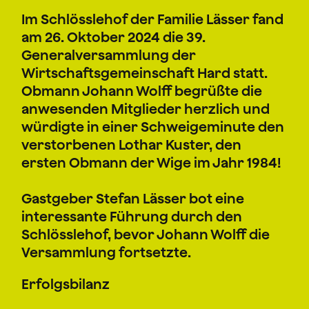
Im Schlösslehof der Familie Lässer fand
am 26. Oktober 2024 die 39.
Generalversammlung der
Wirtschaftsgemeinschaft Hard statt.
Obmann Johann Wolff begrüßte die
anwesenden Mitglieder herzlich und
würdigte in einer Schweigeminute den
verstorbenen Lothar Kuster, den
ersten Obmann der Wige im Jahr 1984!
Gastgeber Stefan Lässer bot eine
interessante Führung durch den
Schlösslehof, bevor Johann Wolff die
Versammlung fortsetzte.
Erfolgsbilanz