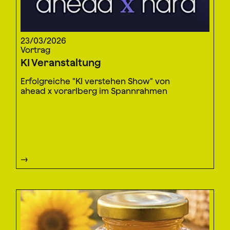
23/03/2026
Vortrag
KI Veranstaltung
Erfolgreiche "KI verstehen Show" von
ahead x vorarlberg im Spannrahmen