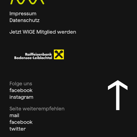
Impressum
Datenschutz
Jetzt WIGE Mitglied werden
Folge uns
facebook
instagram
Seite weiterempfehlen
mail
facebook
twitter