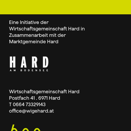
Eine Initiative der
Wirtschaftsgemeinschaft Hard in
Zusammenarbeit mit der
Marktgemeinde Hard
Wirtschaftsgemeinschaft Hard
Postfach 41 . 6971 Hard
T 0664 73329143
office
@wigehard.at