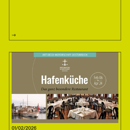
01/02/2026