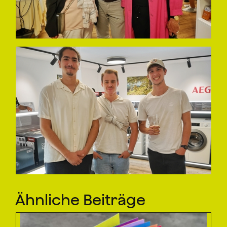
Ähnliche Beiträge