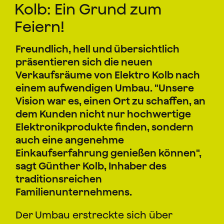
Kolb: Ein Grund zum
Feiern!
Freundlich, hell und übersichtlich
präsentieren sich die neuen
Verkaufsräume von Elektro Kolb nach
einem aufwendigen Umbau. "Unsere
Vision war es, einen Ort zu schaffen, an
dem Kunden nicht nur hochwertige
Elektronikprodukte finden, sondern
auch eine angenehme
Einkaufserfahrung genießen können",
sagt Günther Kolb, Inhaber des
traditionsreichen
Familienunternehmens.
Der Umbau erstreckte sich über