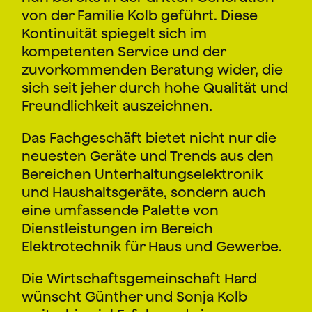
von der Familie Kolb geführt. Diese
Kontinuität spiegelt sich im
kompetenten Service und der
zuvorkommenden Beratung wider, die
sich seit jeher durch hohe Qualität und
Freundlichkeit auszeichnen.
Das Fachgeschäft bietet nicht nur die
neuesten Geräte und Trends aus den
Bereichen Unterhaltungselektronik
und Haushaltsgeräte, sondern auch
eine umfassende Palette von
Dienstleistungen im Bereich
Elektrotechnik für Haus und Gewerbe.
Die Wirtschaftsgemeinschaft Hard
wünscht Günther und Sonja Kolb