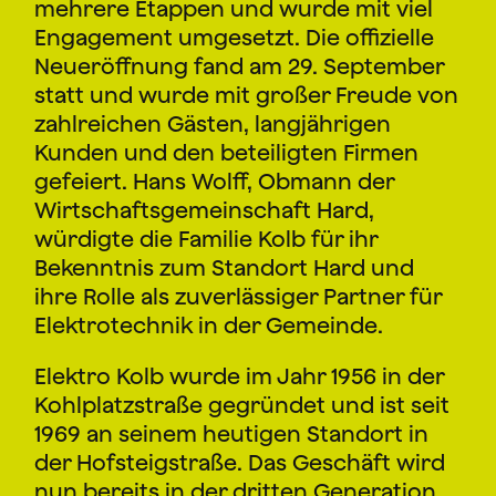
mehrere Etappen und wurde mit viel
Engagement umgesetzt. Die offizielle
Neueröffnung fand am 29. September
statt und wurde mit großer Freude von
zahlreichen Gästen, langjährigen
Kunden und den beteiligten Firmen
gefeiert. Hans Wolff, Obmann der
Wirtschaftsgemeinschaft Hard,
würdigte die Familie Kolb für ihr
Bekenntnis zum Standort Hard und
ihre Rolle als zuverlässiger Partner für
Elektrotechnik in der Gemeinde.
Elektro Kolb wurde im Jahr 1956 in der
Kohlplatzstraße gegründet und ist seit
1969 an seinem heutigen Standort in
der Hofsteigstraße. Das Geschäft wird
nun bereits in der dritten Generation