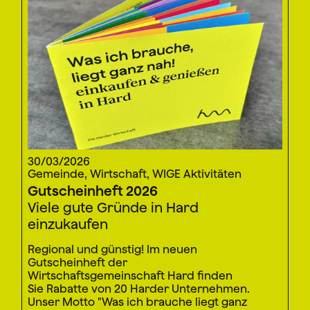
30/03/2026
Gemeinde, Wirtschaft, WIGE Aktivitäten
Gutscheinheft 2026
Viele gute Gründe in Hard
einzukaufen
Regional und günstig! Im neuen
Gutscheinheft der
Wirtschaftsgemeinschaft Hard finden
Sie Rabatte von 20 Harder Unternehmen.
Unser Motto "Was ich brauche liegt ganz