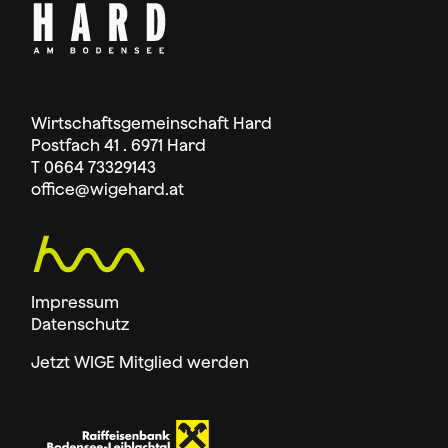
Wirtschaftsgemeinschaft Hard
Postfach 41 . 6971 Hard
T 0664 73329143
office
@wigehard.at
Impressum
Datenschutz
Jetzt WIGE Mitglied werden