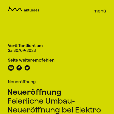
aktuelles
menü
Veröffentlicht am
Sa 30/09/2023
Seite weiterempfehlen
Neueröffnung
Neueröffnung
Feierliche Umbau-
Neueröffnung bei Elektro